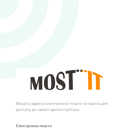
Введіть адресу електронної пошти та пароль для
доступу до панелі адміністратора.
Електронна пошта